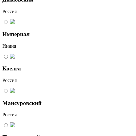
Россия
Империал
Индия
Коелга
Россия
Мансуровский
Россия