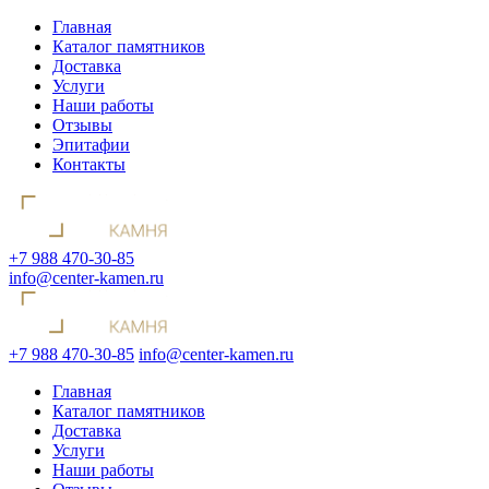
Главная
Каталог памятников
Доставка
Услуги
Наши работы
Отзывы
Эпитафии
Контакты
+7 988 470-30-85
info@center-kamen.ru
+7 988 470-30-85
info@center-kamen.ru
Главная
Каталог памятников
Доставка
Услуги
Наши работы