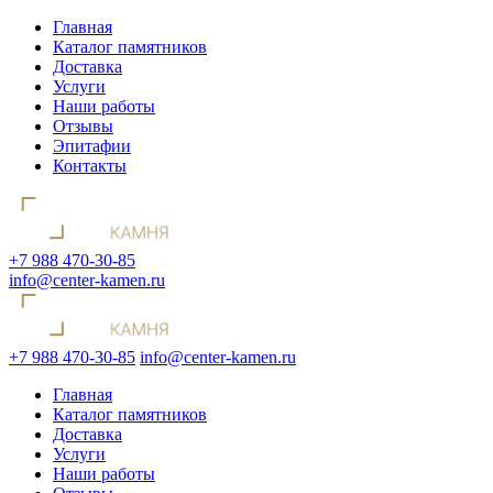
Главная
Каталог памятников
Доставка
Услуги
Наши работы
Отзывы
Эпитафии
Контакты
+7 988 470-30-85
info@center-kamen.ru
+7 988 470-30-85
info@center-kamen.ru
Главная
Каталог памятников
Доставка
Услуги
Наши работы