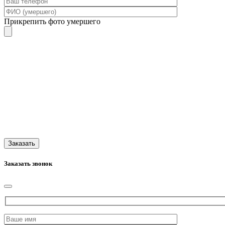
Прикрепить фото умершего
Заказать звонок