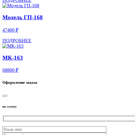
ПОДРОБНЕЕ
Модель ГП-168
47400 ₽
ПОДРОБНЕЕ
МК-163
68800 ₽
Оформление заказа
на сумму