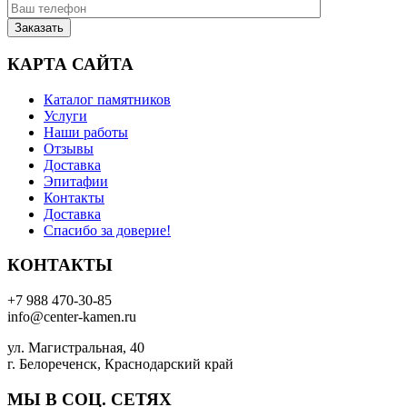
КАРТА САЙТА
Каталог памятников
Услуги
Наши работы
Отзывы
Доставка
Эпитафии
Контакты
Доставка
Спасибо за доверие!
КОНТАКТЫ
+7 988 470-30-85
info@center-kamen.ru
ул. Магистральная, 40
г. Белореченск, Краснодарский край
МЫ В СОЦ. СЕТЯХ