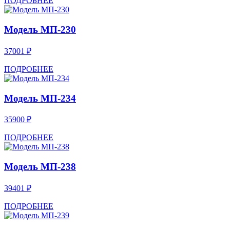
ПОДРОБНЕЕ
Модель МП-230
37001 ₽
ПОДРОБНЕЕ
Модель МП-234
35900 ₽
ПОДРОБНЕЕ
Модель МП-238
39401 ₽
ПОДРОБНЕЕ