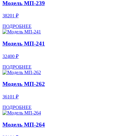
Модель МП-239
38201 ₽
ПОДРОБНЕЕ
Модель МП-241
32400 ₽
ПОДРОБНЕЕ
Модель МП-262
36101 ₽
ПОДРОБНЕЕ
Модель МП-264