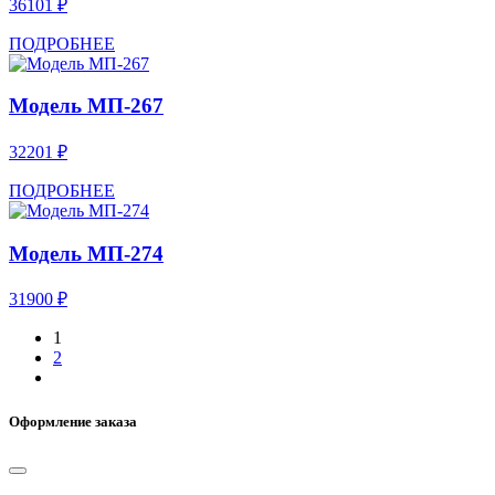
36101 ₽
ПОДРОБНЕЕ
Модель МП-267
32201 ₽
ПОДРОБНЕЕ
Модель МП-274
31900 ₽
1
2
Оформление заказа