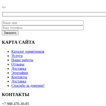
КАРТА САЙТА
Каталог памятников
Услуги
Наши работы
Отзывы
Доставка
Эпитафии
Контакты
Доставка
Спасибо за доверие!
КОНТАКТЫ
+7 988 470-30-85