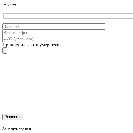
на сумму
Прикрепить фото умершего
Заказать звонок