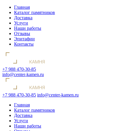
Главная
Каталог памятников
Доставка
Услуги
Наши работы
Отзывы
Эпитафии
Контакты
+7 988 470-30-85
info@center-kamen.ru
+7 988 470-30-85
info@center-kamen.ru
Главная
Каталог памятников
Доставка
Услуги
Наши работы