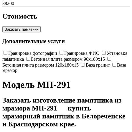
38200
Стоимость
Заказать памятник
Дополнительные услуги
Гравировка фотографии
Гравировка ФИО
Установка
памятника
Бетонная плита размером 90х180х15
Бетонная плита размером 120х180х15
Ваза гранит
Ваза
мрамор
Модель МП-291
Заказать изготовление памятника из
мрамора МП-291 — купить
мраморный памятник в Белореченске
и Краснодарском крае.