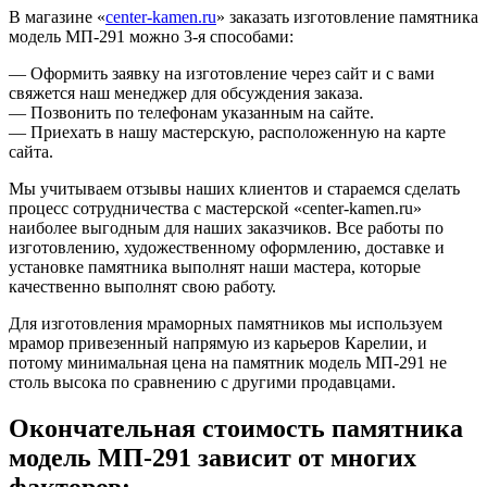
В магазине «
center-kamen.ru
» заказать изготовление памятника
модель МП-291 можно 3-я способами:
— Оформить заявку на изготовление через сайт и с вами
свяжется наш менеджер для обсуждения заказа.
— Позвонить по телефонам указанным на сайте.
— Приехать в нашу мастерскую, расположенную на карте
сайта.
Мы учитываем отзывы наших клиентов и стараемся сделать
процесс сотрудничества с мастерской «center-kamen.ru»
наиболее выгодным для наших заказчиков. Все работы по
изготовлению, художественному оформлению, доставке и
установке памятника выполнят наши мастера, которые
качественно выполнят свою работу.
Для изготовления мраморных памятников мы используем
мрамор привезенный напрямую из карьеров Карелии, и
потому минимальная цена на памятник модель МП-291 не
столь высока по сравнению с другими продавцами.
Окончательная стоимость памятника
модель МП-291 зависит от многих