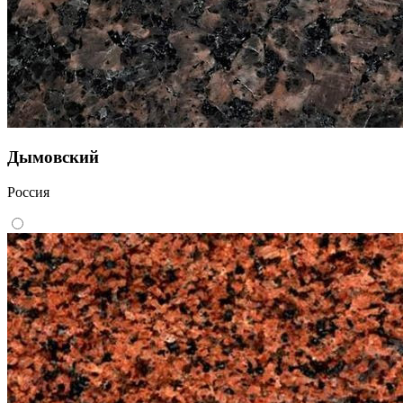
Дымовский
Россия