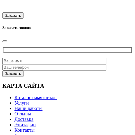
Заказать звонок
КАРТА САЙТА
Каталог памятников
Услуги
Наши работы
Отзывы
Доставка
Эпитафии
Контакты