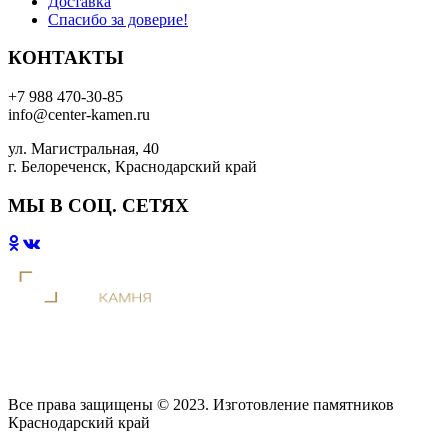
Доставка
Спасибо за доверие!
КОНТАКТЫ
+7 988 470-30-85
info@center-kamen.ru
ул. Магистральная, 40
г. Белореченск, Краснодарский край
МЫ В СОЦ. СЕТЯХ
Все права защищены © 2023. Изготовление памятников
Краснодарский край