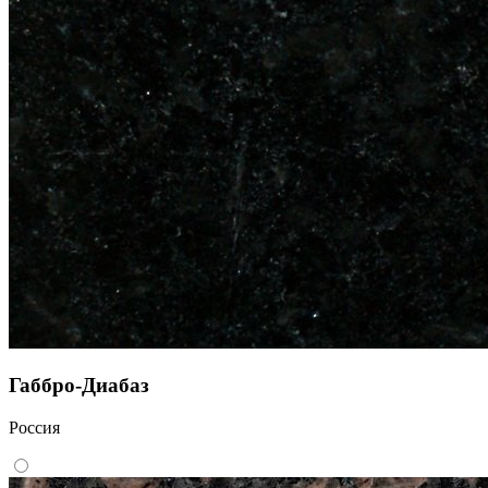
Габбро-Диабаз
Россия