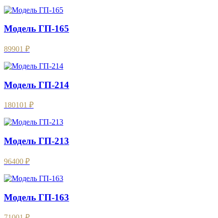
Модель ГП-165
89901 ₽
Модель ГП-214
180101 ₽
Модель ГП-213
96400 ₽
Модель ГП-163
71001 ₽