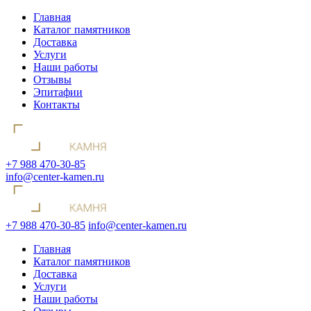
Главная
Каталог памятников
Доставка
Услуги
Наши работы
Отзывы
Эпитафии
Контакты
+7 988 470-30-85
info@center-kamen.ru
+7 988 470-30-85
info@center-kamen.ru
Главная
Каталог памятников
Доставка
Услуги
Наши работы