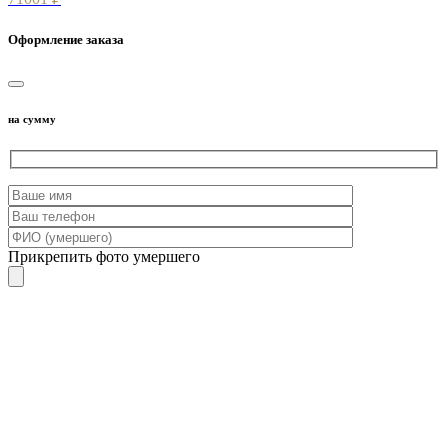
Оформление заказа
на сумму
Прикрепить фото умершего