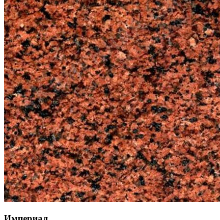
Империал