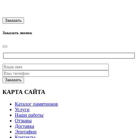
Заказать звонок
КАРТА САЙТА
Каталог памятников
Услуги
Наши работы
Отзывы
Доставка
Эпитафии
Контакты