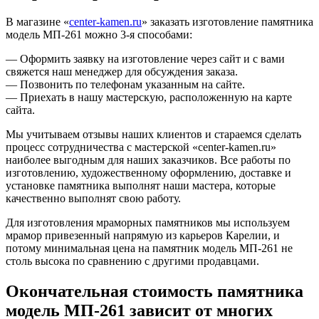
В магазине «
center-kamen.ru
» заказать изготовление памятника
модель МП-261 можно 3-я способами:
— Оформить заявку на изготовление через сайт и с вами
свяжется наш менеджер для обсуждения заказа.
— Позвонить по телефонам указанным на сайте.
— Приехать в нашу мастерскую, расположенную на карте
сайта.
Мы учитываем отзывы наших клиентов и стараемся сделать
процесс сотрудничества с мастерской «center-kamen.ru»
наиболее выгодным для наших заказчиков. Все работы по
изготовлению, художественному оформлению, доставке и
установке памятника выполнят наши мастера, которые
качественно выполнят свою работу.
Для изготовления мраморных памятников мы используем
мрамор привезенный напрямую из карьеров Карелии, и
потому минимальная цена на памятник модель МП-261 не
столь высока по сравнению с другими продавцами.
Окончательная стоимость памятника
модель МП-261 зависит от многих