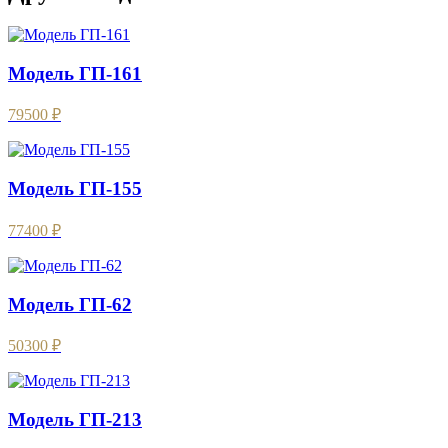
Модель ГП-161
79500 ₽
Модель ГП-155
77400 ₽
Модель ГП-62
50300 ₽
Модель ГП-213