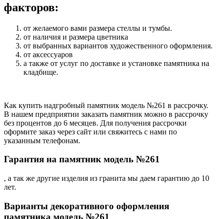
факторов:
от желаемого вами размера стеллы и тумбы.
от наличия и размера цветника
от выбранных вариантов художественного оформления.
от аксессуаров
а также от услуг по доставке и установке памятника на
кладбище.
Как купить надгробный памятник модель №261 в рассрочку.
В нашем предприятии заказать памятник можно в рассрочку
без процентов до 6 месяцев. Для получения рассрочки
оформите заказ через сайт или свяжитесь с нами по
указанным телефонам.
Гарантия на памятник модель №261
, а так же другие изделия из гранита мы даем гарантию до 10
лет.
Варианты декоративного оформления
памятника модель №261