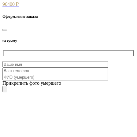
96400 ₽
Оформление заказа
на сумму
Прикрепить фото умершего