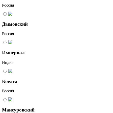
Россия
Дымовский
Россия
Империал
Индия
Коелга
Россия
Мансуровский