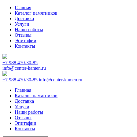
Главная
Каталог памятников
Доставка
Услуги
Наши работы
Отзывы
Эпитафии
Контакты
+7 988 470-30-85
info@center-kamen.ru
+7 988 470-30-85
info@center-kamen.ru
Главная
Каталог памятников
Доставка
Услуги
Наши работы
Отзывы
Эпитафии
Контакты