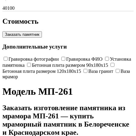
40100
Стоимость
Заказать памятник
Дополнительные услуги
Гравировка фотографии
Гравировка ФИО
Установка
памятника
Бетонная плита размером 90х180х15
Бетонная плита размером 120х180х15
Ваза гранит
Ваза
мрамор
Модель МП-261
Заказать изготовление памятника из
мрамора МП-261 — купить
мраморный памятник в Белореченске
и Краснодарском крае.