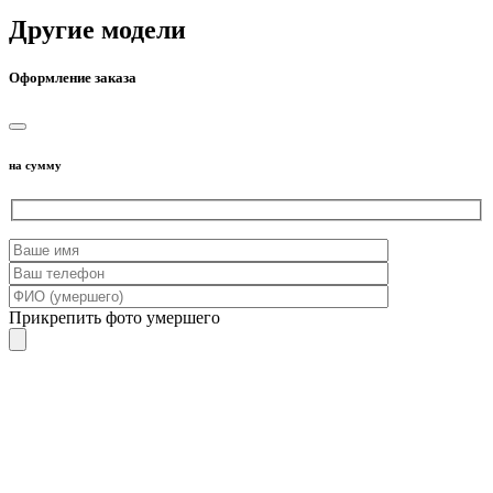
Другие модели
Оформление заказа
на сумму
Прикрепить фото умершего