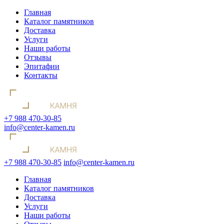
Главная
Каталог памятников
Доставка
Услуги
Наши работы
Отзывы
Эпитафии
Контакты
+7 988 470-30-85
info@center-kamen.ru
+7 988 470-30-85
info@center-kamen.ru
Главная
Каталог памятников
Доставка
Услуги
Наши работы