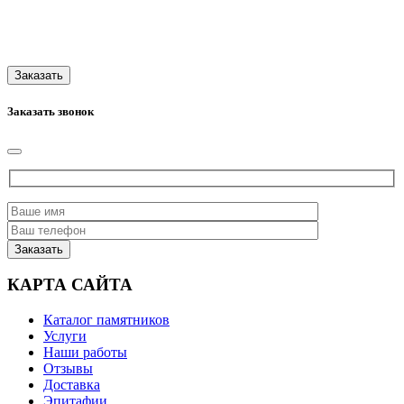
Заказать звонок
КАРТА САЙТА
Каталог памятников
Услуги
Наши работы
Отзывы
Доставка
Эпитафии