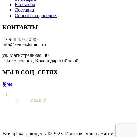
Контакты
Доставка
Спасибо за доверие!
КОНТАКТЫ
+7 988 470-30-85
info@center-kamen.ru
ул. Магистральная, 40
г. Белореченск, Краснодарский край
МЫ В СОЦ. СЕТЯХ
Все права защищены © 2023. Изготовление памятников