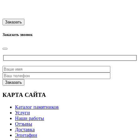
Заказать звонок
КАРТА САЙТА
Каталог памятников
Услуги
Наши работы
Отзывы
Доставка
Эпитафии