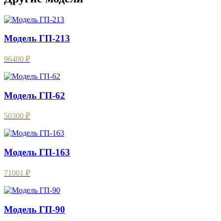
Модель ГП-213
96400 ₽
Модель ГП-62
50300 ₽
Модель ГП-163
71001 ₽
Модель ГП-90