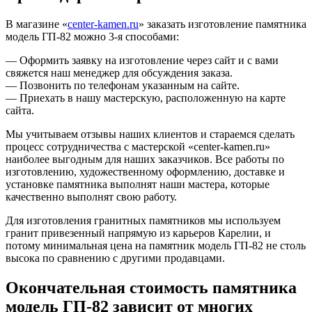
В магазине «
center-kamen.ru
» заказать изготовление памятника
модель ГП-82 можно 3-я способами:
— Оформить заявку на изготовление через сайт и с вами
свяжется наш менеджер для обсуждения заказа.
— Позвонить по телефонам указанным на сайте.
— Приехать в нашу мастерскую, расположенную на карте
сайта.
Мы учитываем отзывы наших клиентов и стараемся сделать
процесс сотрудничества с мастерской «center-kamen.ru»
наиболее выгодным для наших заказчиков. Все работы по
изготовлению, художественному оформлению, доставке и
установке памятника выполнят наши мастера, которые
качественно выполнят свою работу.
Для изготовления гранитных памятников мы используем
гранит привезенный напрямую из карьеров Карелии, и
потому минимальная цена на памятник модель ГП-82 не столь
высока по сравнению с другими продавцами.
Окончательная стоимость памятника
модель ГП-82 зависит от многих