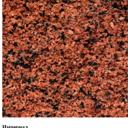
Империал