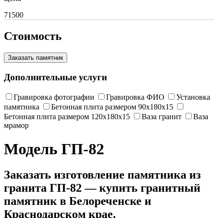
71500
Стоимость
Заказать памятник
Дополнительные услуги
Гравировка фотографии
Гравировка ФИО
Установка
памятника
Бетонная плита размером 90х180х15
Бетонная плита размером 120х180х15
Ваза гранит
Ваза
мрамор
Модель ГП-82
Заказать изготовление памятника из
гранита ГП-82 — купить гранитный
памятник в Белореченске и
Краснодарском крае.