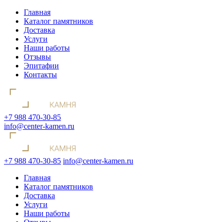
Главная
Каталог памятников
Доставка
Услуги
Наши работы
Отзывы
Эпитафии
Контакты
+7 988 470-30-85
info@center-kamen.ru
+7 988 470-30-85
info@center-kamen.ru
Главная
Каталог памятников
Доставка
Услуги
Наши работы