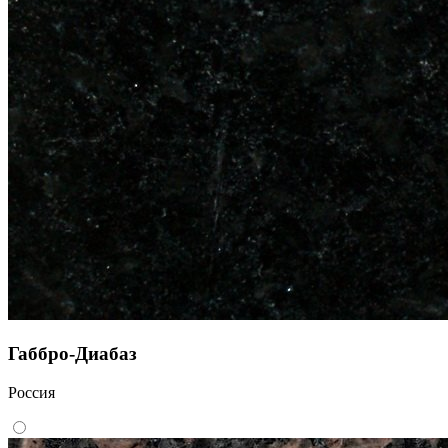
Габбро-Диабаз
Россия