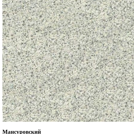
Мансуровский