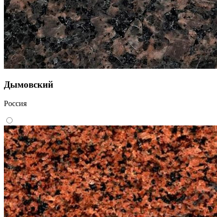
Дымовский
Россия