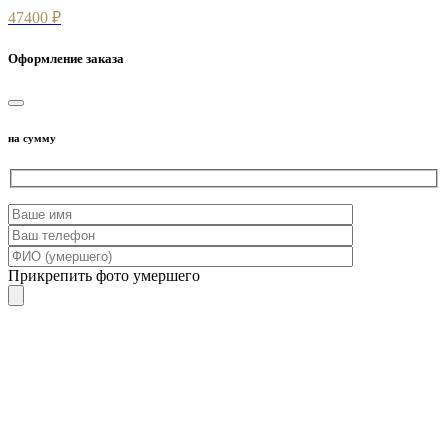
47400 ₽
Оформление заказа
на сумму
Прикрепить фото умершего