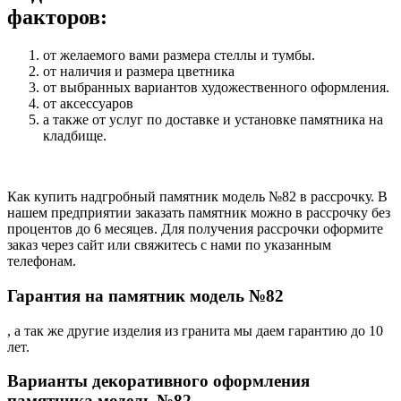
факторов:
от желаемого вами размера стеллы и тумбы.
от наличия и размера цветника
от выбранных вариантов художественного оформления.
от аксессуаров
а также от услуг по доставке и установке памятника на
кладбище.
Как купить надгробный памятник модель №82 в рассрочку. В
нашем предприятии заказать памятник можно в рассрочку без
процентов до 6 месяцев. Для получения рассрочки оформите
заказ через сайт или свяжитесь с нами по указанным
телефонам.
Гарантия на памятник модель №82
, а так же другие изделия из гранита мы даем гарантию до 10
лет.
Варианты декоративного оформления
памятника модель №82