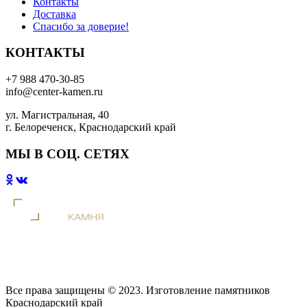
Контакты
Доставка
Спасибо за доверие!
КОНТАКТЫ
+7 988 470-30-85
info@center-kamen.ru
ул. Магистральная, 40
г. Белореченск, Краснодарский край
МЫ В СОЦ. СЕТЯХ
Все права защищены © 2023. Изготовление памятников
Краснодарский край