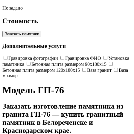
Не задано
Стоимость
Заказать памятник
Дополнительные услуги
Гравировка фотографии
Гравировка ФИО
Установка
памятника
Бетонная плита размером 90х180х15
Бетонная плита размером 120х180х15
Ваза гранит
Ваза
мрамор
Модель ГП-76
Заказать изготовление памятника из
гранита ГП-76 — купить гранитный
памятник в Белореченске и
Краснодарском крае.