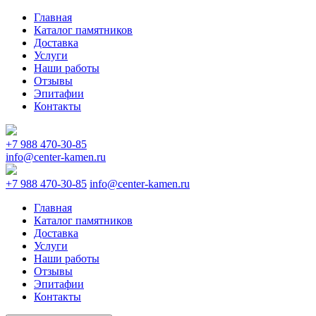
Главная
Каталог памятников
Доставка
Услуги
Наши работы
Отзывы
Эпитафии
Контакты
+7 988 470-30-85
info@center-kamen.ru
+7 988 470-30-85
info@center-kamen.ru
Главная
Каталог памятников
Доставка
Услуги
Наши работы
Отзывы
Эпитафии
Контакты