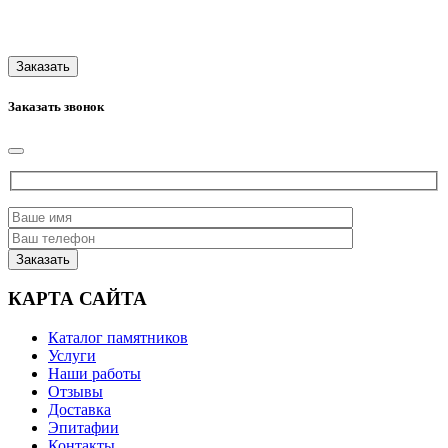
Заказать звонок
КАРТА САЙТА
Каталог памятников
Услуги
Наши работы
Отзывы
Доставка
Эпитафии
Контакты