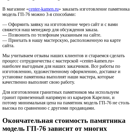
В магазине «
center-kamen.ru
» заказать изготовление памятника
модель ГП-76 можно 3-я способами:
— Оформить заявку на изготовление через сайт и с вами
свяжется наш менеджер для обсуждения заказа.
— Позвонить по телефонам указанным на сайте.
— Приехать в нашу мастерскую, расположенную на карте
сайта.
Мы учитываем отзывы наших клиентов и стараемся сделать
процесс сотрудничества с мастерской «center-kamen.ru»
наиболее выгодным для наших заказчиков. Все работы по
изготовлению, художественному оформлению, доставке и
установке памятника выполнят наши мастера, которые
качественно выполнят свою работу.
Для изготовления гранитных памятников мы используем
гранит привезенный напрямую из карьеров Карелии, и
потому минимальная цена на памятник модель ГП-76 не столь
высока по сравнению с другими продавцами.
Окончательная стоимость памятника
модель ГП-76 зависит от многих