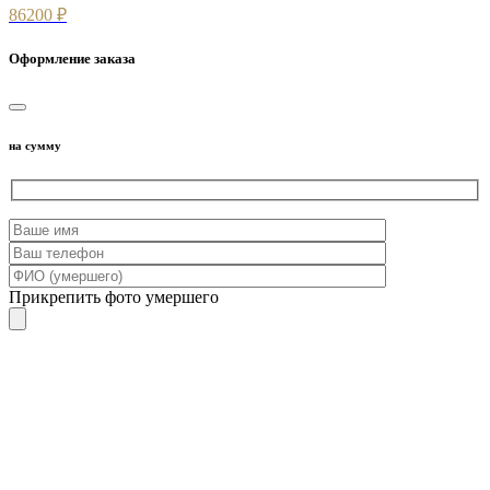
86200 ₽
Оформление заказа
на сумму
Прикрепить фото умершего