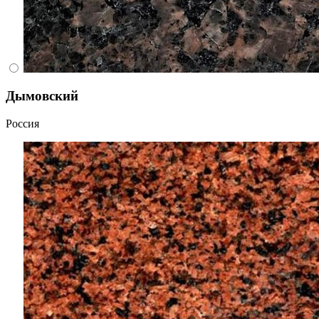
Дымовский
Россия