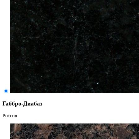
Габбро-Диабаз
Россия