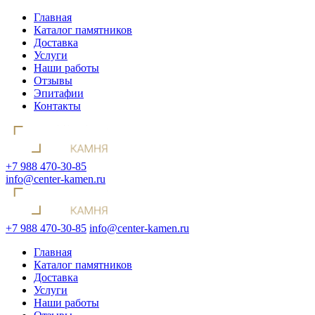
Главная
Каталог памятников
Доставка
Услуги
Наши работы
Отзывы
Эпитафии
Контакты
+7 988 470-30-85
info@center-kamen.ru
+7 988 470-30-85
info@center-kamen.ru
Главная
Каталог памятников
Доставка
Услуги
Наши работы