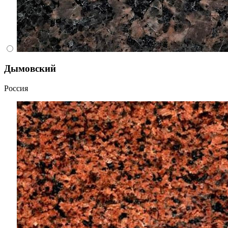
Дымовский
Россия