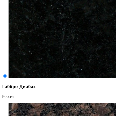
Габбро-Диабаз
Россия