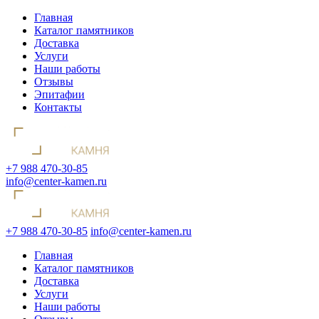
Главная
Каталог памятников
Доставка
Услуги
Наши работы
Отзывы
Эпитафии
Контакты
+7 988 470-30-85
info@center-kamen.ru
+7 988 470-30-85
info@center-kamen.ru
Главная
Каталог памятников
Доставка
Услуги
Наши работы