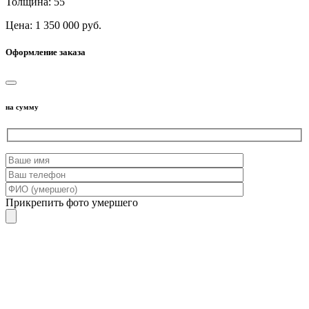
Толщина: 55
Цена: 1 350 000 руб.
Оформление заказа
на сумму
Прикрепить фото умершего