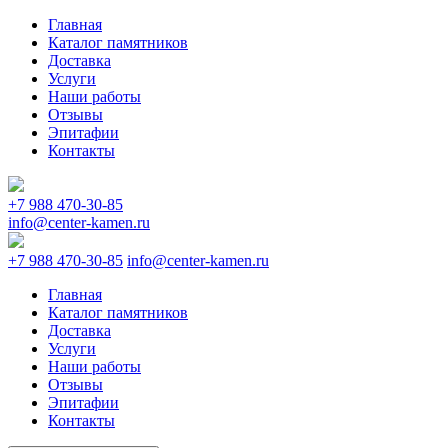
Главная
Каталог памятников
Доставка
Услуги
Наши работы
Отзывы
Эпитафии
Контакты
+7 988 470-30-85
info@center-kamen.ru
+7 988 470-30-85
info@center-kamen.ru
Главная
Каталог памятников
Доставка
Услуги
Наши работы
Отзывы
Эпитафии
Контакты