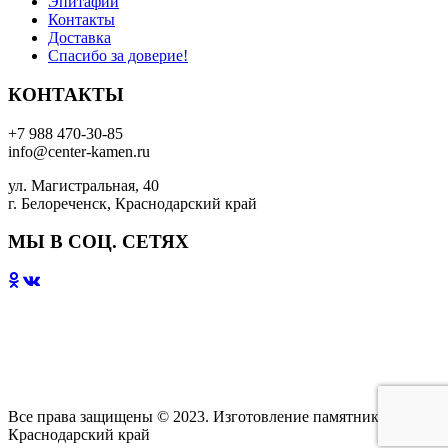
Эпитафии
Контакты
Доставка
Спасибо за доверие!
КОНТАКТЫ
+7 988 470-30-85
info@center-kamen.ru
ул. Магистральная, 40
г. Белореченск, Краснодарский край
МЫ В СОЦ. СЕТЯХ
Все права защищены © 2023. Изготовление памятников
Краснодарский край