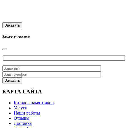
Заказать звонок
КАРТА САЙТА
Каталог памятников
Услуги
Наши работы
Отзывы
Доставка