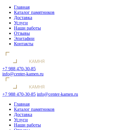
Главная
Каталог памятников
Доставка
Услуги
Наши работы
Отзывы
Эпитафии
Контакты
+7 988 470-30-85
info@center-kamen.ru
+7 988 470-30-85
info@center-kamen.ru
Главная
Каталог памятников
Доставка
Услуги
Наши работы