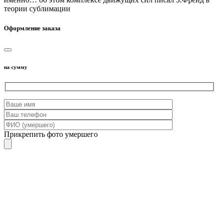
теории сублимации
Оформление заказа
на сумму
Прикрепить фото умершего