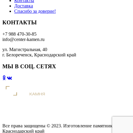
Контакты
Доставка
Спасибо за доверие!
КОНТАКТЫ
+7 988 470-30-85
info@center-kamen.ru
ул. Магистральная, 40
г. Белореченск, Краснодарский край
МЫ В СОЦ. СЕТЯХ
Все права защищены © 2023. Изготовление памятников
Краснодарский край