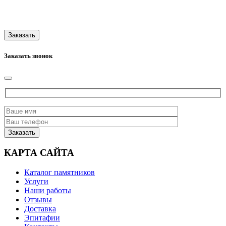
Заказать звонок
КАРТА САЙТА
Каталог памятников
Услуги
Наши работы
Отзывы
Доставка
Эпитафии