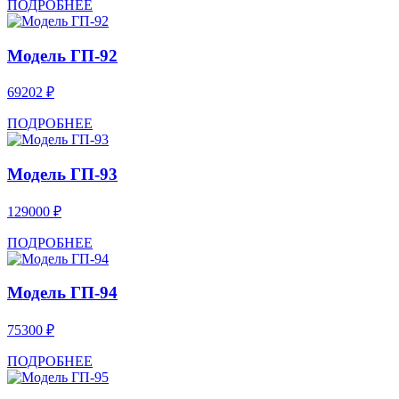
ПОДРОБНЕЕ
Модель ГП-92
69202 ₽
ПОДРОБНЕЕ
Модель ГП-93
129000 ₽
ПОДРОБНЕЕ
Модель ГП-94
75300 ₽
ПОДРОБНЕЕ