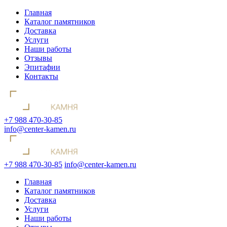
Главная
Каталог памятников
Доставка
Услуги
Наши работы
Отзывы
Эпитафии
Контакты
+7 988 470-30-85
info@center-kamen.ru
+7 988 470-30-85
info@center-kamen.ru
Главная
Каталог памятников
Доставка
Услуги
Наши работы