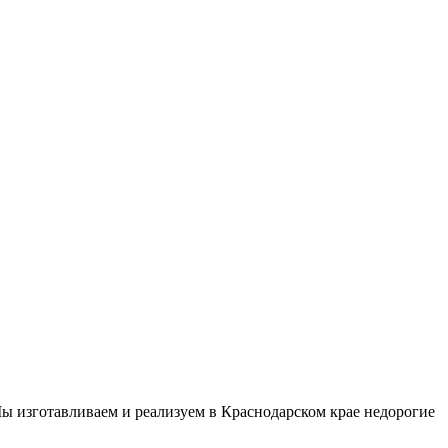
ы изготавливаем и реализуем в Краснодарском крае недорогие