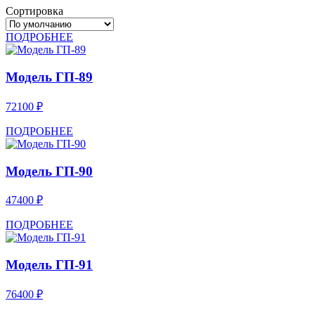
Сортировка
ПОДРОБНЕЕ
Модель ГП-89
72100 ₽
ПОДРОБНЕЕ
Модель ГП-90
47400 ₽
ПОДРОБНЕЕ
Модель ГП-91
76400 ₽